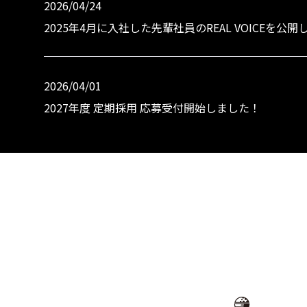
2026/04/24
2025年4月に入社した先輩社員のREAL VOICEを公
2026/04/01
2027年度 定期採用 応募受付開始しました！