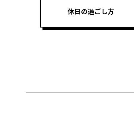
休日の過ごし方