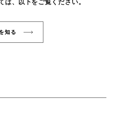
ては、以下をご覧ください。
ズを知る