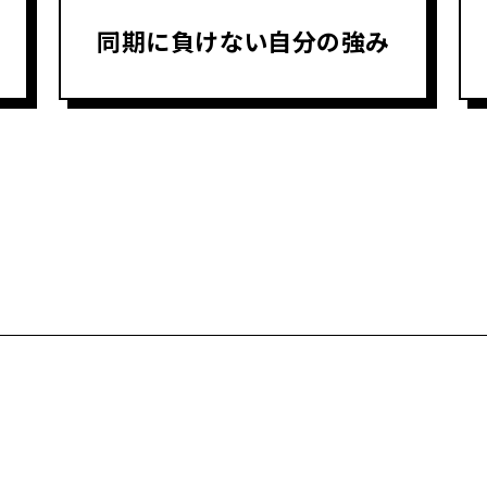
同期に負けない自分の強み