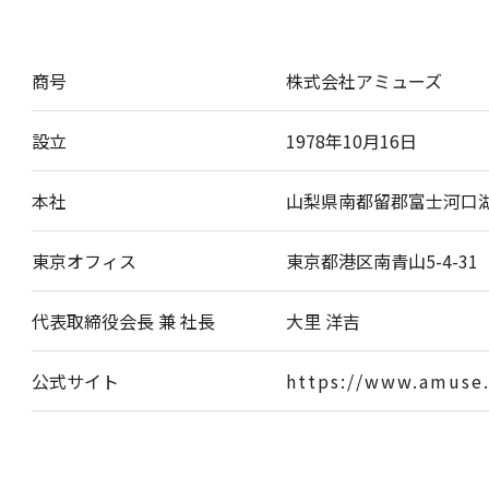
商号
株式会社アミューズ
設立
1978年10月16日
本社
山梨県南都留郡富士河口湖町
東京オフィス
東京都港区南青山5-4-31
代表取締役会長 兼 社長
大里 洋吉
公式サイト
https://www.amuse.