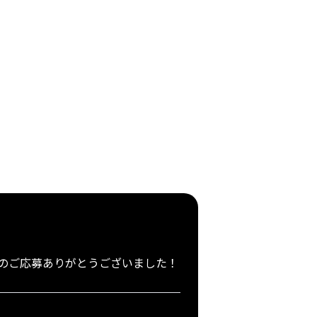
さんのご応募ありがとうございました！