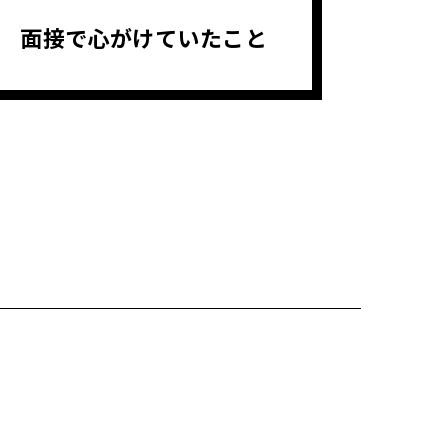
面接で心がけていたこと