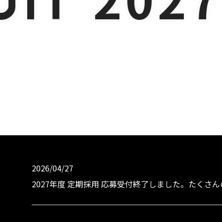
UIT
2026/04/27
2027年度 定期採用 応募受付終了しました。たく