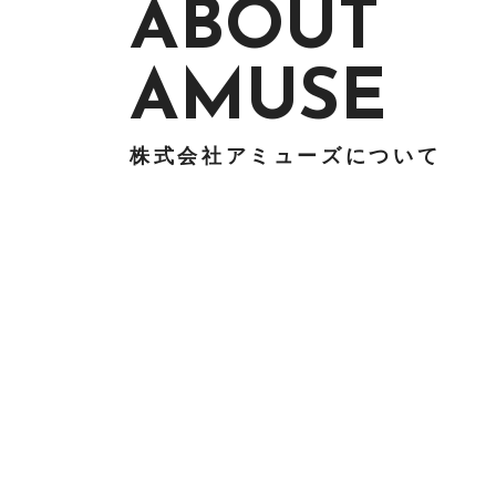
ABOUT
AMUSE
株式会社アミューズについて