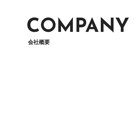
COMPANY
会社概要