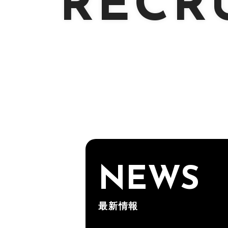
RECR
NEWS
最新情報