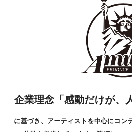
企業理念「感動だけが、
に基づき、アーティストを中心にコン